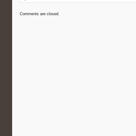
Comments are closed.