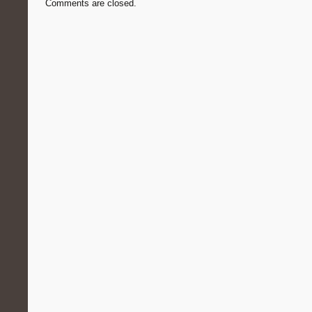
Comments are closed.