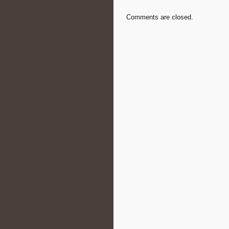
Comments are closed.