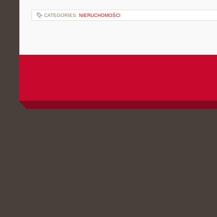
CATEGORIES:
NIERUCHOMOŚCI