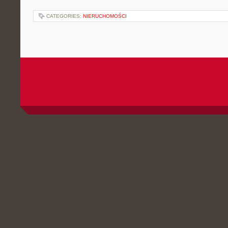
CATEGORIES:
NIERUCHOMOŚCI